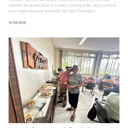
missão de quem busca a vida consagrada, veja como é
esta vivência para as Irmãs de São Francisco.
14/08/2025