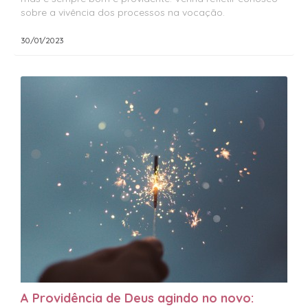
sobre a vivência dos processos na vocação.
30/01/2023
A Providência de Deus agindo no novo: