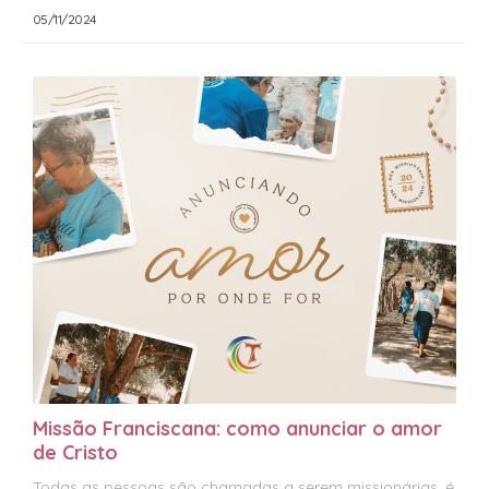
05/11/2024
Missão Franciscana: como anunciar o amor
de Cristo
Todas as pessoas são chamadas a serem missionárias, é