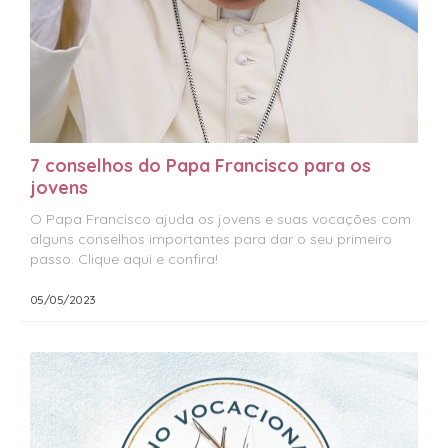
7 conselhos do Papa Francisco para os
jovens
O Papa Francisco ajuda os jovens e suas vocações com
alguns conselhos importantes para dar o seu primeiro
passo. Clique aqui e confira!
05/05/2023