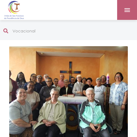
Vocacional