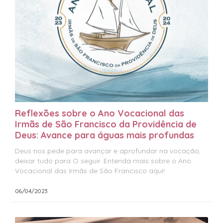
Reflexões sobre o Ano Vocacional das
Irmãs de São Francisco da Providência de
Deus: Avance para águas mais profundas
Deus nos pede para avançar e aprofundar na vocação,
deixar tudo para O seguir. Entenda mais sobre o Ano
Vocacional das Irmãs de São Francisco aqui!
06/04/2023