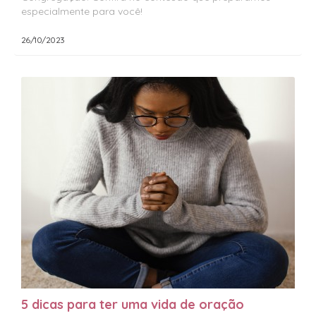
especialmente para você!
26/10/2023
5 dicas para ter uma vida de oração