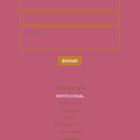
MAPA DO SITE
INSTITUCIONAL
Quem Somos
Aniversários
Memorial
Carisma e Missão
Comunidades
Centenário