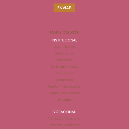
MAPA DO SITE
INSTITUCIONAL
Quem Somos
Aniversários
Memorial
Carisma e Missão
Comunidades
Centenário
Santos Franciscanos
Leigos Franciscanos
Dúvidas
VOCACIONAL
Animação Vocacional
Processo Vocacional