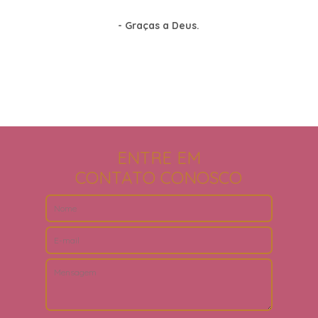
- Graças a Deus.
ENTRE EM
CONTATO CONOSCO