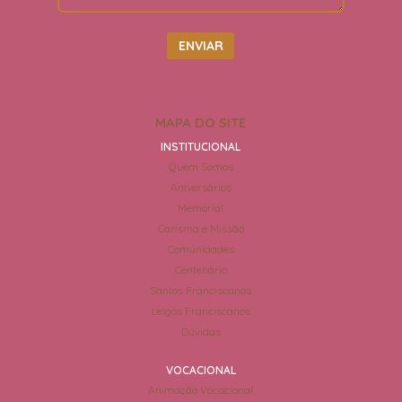
MAPA DO SITE
INSTITUCIONAL
Quem Somos
Aniversários
Memorial
Carisma e Missão
Comunidades
Centenário
Santos Franciscanos
Leigos Franciscanos
Dúvidas
VOCACIONAL
Animação Vocacional