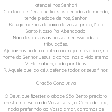
atendei-nos Senhor!
Cordeiro de Deus que tirais os pecados do mundo,
tende piedade de nós, Senhor!
Refugiamo-nos debaixo de vossa proteção ó
Santo Nosso Pai Abençoado.
Não desprezeis as nossas necessidades e
tribulações.
Ajudai-nos na luta contra o inimigo malvado e, no
nome do Senhor Jesus, alcançai-nos a vida eterna.
V. Ele é abençoado por Deus.
R. Aquele que, do céu, defende todos os seus filhos.
Oração Conclusiva
Ó Deus, que fizestes o abade São Bento preclaro
mestre na escola do Vosso serviço. Concedei que,
nada preferindo ao Vosso amor, corramos de