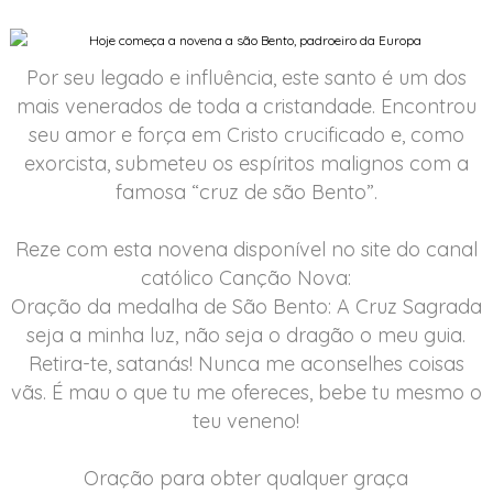
Por seu legado e influência, este santo é um dos
mais venerados de toda a cristandade. Encontrou
seu amor e força em Cristo crucificado e, como
exorcista, submeteu os espíritos malignos com a
famosa “cruz de são Bento”.
Reze com esta novena disponível no site do canal
católico Canção Nova:
Oração da medalha de São Bento: A Cruz Sagrada
seja a minha luz, não seja o dragão o meu guia.
Retira-te, satanás! Nunca me aconselhes coisas
vãs. É mau o que tu me ofereces, bebe tu mesmo o
teu veneno!
Oração para obter qualquer graça