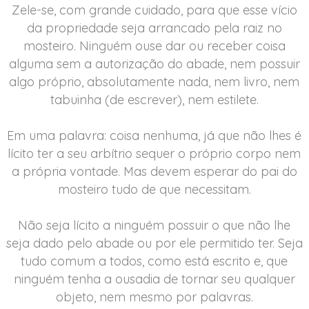
Zele-se, com grande cuidado, para que esse vício
da propriedade seja arrancado pela raiz no
mosteiro. Ninguém ouse dar ou receber coisa
alguma sem a autorização do abade, nem possuir
algo próprio, absolutamente nada, nem livro, nem
tabuinha (de escrever), nem estilete.
Em uma palavra: coisa nenhuma, já que não lhes é
lícito ter a seu arbítrio sequer o próprio corpo nem
a própria vontade. Mas devem esperar do pai do
mosteiro tudo de que necessitam.
Não seja lícito a ninguém possuir o que não lhe
seja dado pelo abade ou por ele permitido ter. Seja
tudo comum a todos, como está escrito e, que
ninguém tenha a ousadia de tornar seu qualquer
objeto, nem mesmo por palavras.