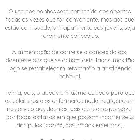
O uso dos banhos será conhecido aos doentes
todas as vezes que for conveniente, mas aos que
estão com saúde, principalmente aos jovens, seja
raramente concedido.
A alimentação de carne seja concedida aos
doentes e aos que se acham debilitados, mas tão
logo se restabeleçam retomarão a abstinência
habitual.
Tenha, pois, o abade o máximo cuidado para que
os celeireiros e os enfermeiros nada negligenciem
no serviço aos doentes, pois ele é o responsável
por todas as faltas em que possam incorrer seus
discípulos (cap.36, dos irmãos enfermos).