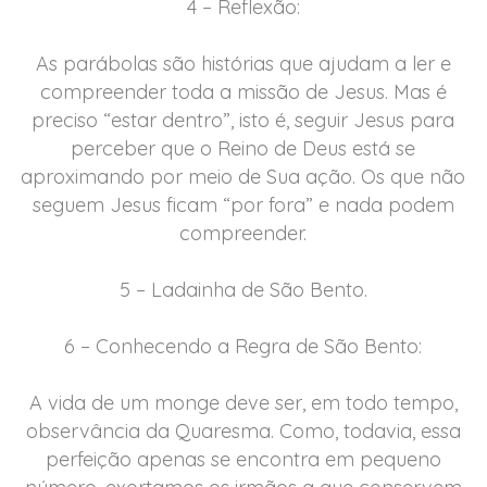
4 – Reflexão:
As parábolas são histórias que ajudam a ler e
compreender toda a missão de Jesus. Mas é
preciso “estar dentro”, isto é, seguir Jesus para
perceber que o Reino de Deus está se
aproximando por meio de Sua ação. Os que não
seguem Jesus ficam “por fora” e nada podem
compreender.
5 – Ladainha de São Bento.
6 – Conhecendo a Regra de São Bento:
A vida de um monge deve ser, em todo tempo,
observância da Quaresma. Como, todavia, essa
perfeição apenas se encontra em pequeno