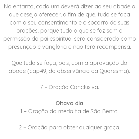
No entanto, cada um deverá dizer ao seu abade o
que deseja oferecer, a fim de que, tudo se faça
com o seu consentimento e o socorro de suas
orações, porque tudo o que se faz sem a
permissão do pai espiritual será considerado como
presunção e vanglória e não terá recompensa.
Que tudo se faça, pois, com a aprovação do
abade (cap.49, da observância da Quaresma).
7 – Oração Conclusiva.
Oitavo dia
1 – Oração da medalha de São Bento.
2 – Oração para obter qualquer graça.