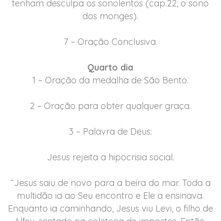
tenham desculpa os sonolentos (cap.22, o sono
dos monges).
7 – Oração Conclusiva.
Quarto dia
1 – Oração da medalha de São Bento.
2 – Oração para obter qualquer graça.
3 – Palavra de Deus:
Jesus rejeita a hipocrisia social.
“Jesus saiu de novo para a beira do mar. Toda a
multidão ia ao Seu encontro e Ele a ensinava.
Enquanto ia caminhando, Jesus viu Levi, o filho de