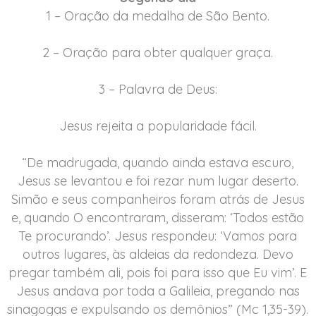
1 – Oração da medalha de São Bento.
2 – Oração para obter qualquer graça.
3 – Palavra de Deus:
Jesus rejeita a popularidade fácil.
“De madrugada, quando ainda estava escuro,
Jesus se levantou e foi rezar num lugar deserto.
Simão e seus companheiros foram atrás de Jesus
e, quando O encontraram, disseram: ‘Todos estão
Te procurando’. Jesus respondeu: ‘Vamos para
outros lugares, às aldeias da redondeza. Devo
pregar também ali, pois foi para isso que Eu vim’. E
Jesus andava por toda a Galileia, pregando nas
sinagogas e expulsando os demônios” (Mc 1,35-39).