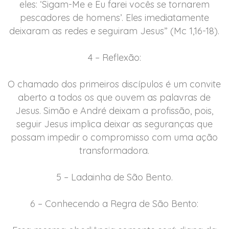
eles: ‘Sigam-Me e Eu farei vocês se tornarem
pescadores de homens’. Eles imediatamente
deixaram as redes e seguiram Jesus” (Mc 1,16-18).
4 – Reflexão:
O chamado dos primeiros discípulos é um convite
aberto a todos os que ouvem as palavras de
Jesus. Simão e André deixam a profissão, pois,
seguir Jesus implica deixar as seguranças que
possam impedir o compromisso com uma ação
transformadora.
5 – Ladainha de São Bento.
6 – Conhecendo a Regra de São Bento: