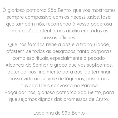
Ó glorioso patriarca São Bento, que vos mostrastes
sempre compassivo com os necessitados, fazei
que também nós, recorrendo à vossa poderosa
intercessão, obtenhamos auxílio em todas as
nossas aflições.
Que nas famílias reine a paz e a tranquilidade,
afastem-se todas as desgraças, tanto corporais
como espirituais, especialmente o pecado.
Alcançai do Senhor a graça que vos suplicamos,
obtendo-nos finalmente para que, ao terminar
nossa vida nesse vale de lágrimas, possamos
louvar a Deus convosco no Paraíso.
Rogai por nós, glorioso patriarca São Bento, para
que sejamos dignos das promessas de Cristo.
Ladainha de São Bento