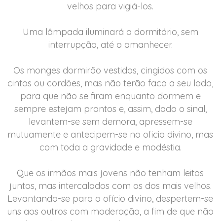
velhos para vigiá-los.
Uma lâmpada iluminará o dormitório, sem
interrupção, até o amanhecer.
Os monges dormirão vestidos, cingidos com os
cintos ou cordões, mas não terão faca a seu lado,
para que não se firam enquanto dormem e
sempre estejam prontos e, assim, dado o sinal,
levantem-se sem demora, apressem-se
mutuamente e antecipem-se no oficio divino, mas
com toda a gravidade e modéstia.
Que os irmãos mais jovens não tenham leitos
juntos, mas intercalados com os dos mais velhos.
Levantando-se para o ofício divino, despertem-se
uns aos outros com moderação, a fim de que não