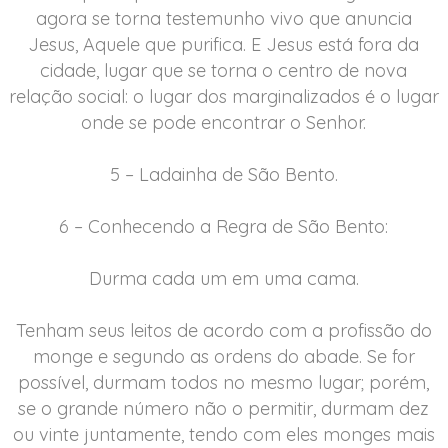
agora se torna testemunho vivo que anuncia
Jesus, Aquele que purifica. E Jesus está fora da
cidade, lugar que se torna o centro de nova
relação social: o lugar dos marginalizados é o lugar
onde se pode encontrar o Senhor.
5 – Ladainha de São Bento.
6 – Conhecendo a Regra de São Bento:
Durma cada um em uma cama.
Tenham seus leitos de acordo com a profissão do
monge e segundo as ordens do abade. Se for
possível, durmam todos no mesmo lugar; porém,
se o grande número não o permitir, durmam dez
ou vinte juntamente, tendo com eles monges mais