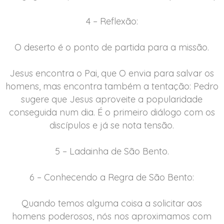
4 – Reflexão:
O deserto é o ponto de partida para a missão.
Jesus encontra o Pai, que O envia para salvar os
homens, mas encontra também a tentação: Pedro
sugere que Jesus aproveite a popularidade
conseguida num dia. É o primeiro diálogo com os
discípulos e já se nota tensão.
5 – Ladainha de São Bento.
6 – Conhecendo a Regra de São Bento:
Quando temos alguma coisa a solicitar aos
homens poderosos, nós nos aproximamos com