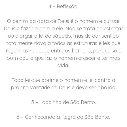
4 – Reflexão:
O centro da obra de Deus é o homem e cultuar
Deus é fazer o bem a ele. Não se trata de estreitar
ou alargar a lei do sábado, mas de dar sentido
totalmente novo a todas as estruturas e leis que
regem as relações entre os homens, porque só é
bom aquilo que faz o homem crescer e ter mais
vida.
Toda lei que oprime o homem é lei contra a
própria vontade de Deus e deve ser abolida.
5 – Ladainha de São Bento.
6 – Conhecendo a Regra de São Bento.