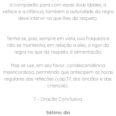
à compaixão para com essas duas idades, a
velhice e a infância, também a autoridade da regra
deve intervir no que lhes diz respeito.
Tenha-se, pois, sempre em vista, sua fraqueza e
não se mantenha, em relação a eles, o rigor da
regra no que diz respeito à alimentação;
Mas se use, em seu favor, condescendência
misericordiosa, permitindo que antecipem as horas
regulares das refeições (cap.37, dos anciãos e das
crianças).
7 – Oração Conclusiva.
Sétimo dia