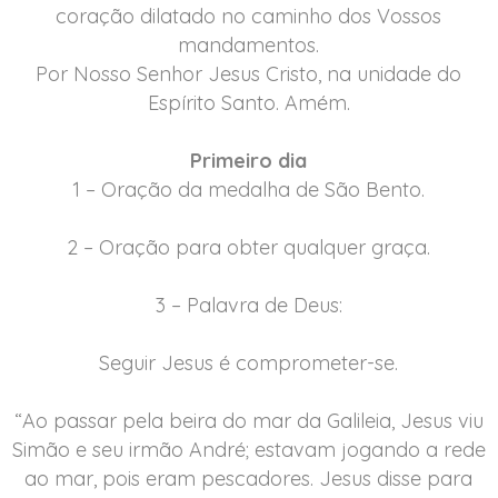
coração dilatado no caminho dos Vossos
mandamentos.
Por Nosso Senhor Jesus Cristo, na unidade do
Espírito Santo. Amém.
Primeiro dia
1 – Oração da medalha de São Bento.
2 – Oração para obter qualquer graça.
3 – Palavra de Deus:
Seguir Jesus é comprometer-se.
“Ao passar pela beira do mar da Galileia, Jesus viu
Simão e seu irmão André; estavam jogando a rede
ao mar, pois eram pescadores. Jesus disse para