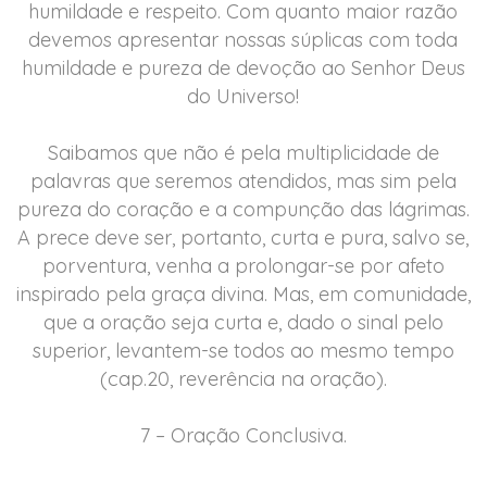
humildade e respeito. Com quanto maior razão
devemos apresentar nossas súplicas com toda
humildade e pureza de devoção ao Senhor Deus
do Universo!
Saibamos que não é pela multiplicidade de
palavras que seremos atendidos, mas sim pela
pureza do coração e a compunção das lágrimas.
A prece deve ser, portanto, curta e pura, salvo se,
porventura, venha a prolongar-se por afeto
inspirado pela graça divina. Mas, em comunidade,
que a oração seja curta e, dado o sinal pelo
superior, levantem-se todos ao mesmo tempo
(cap.20, reverência na oração).
7 – Oração Conclusiva.