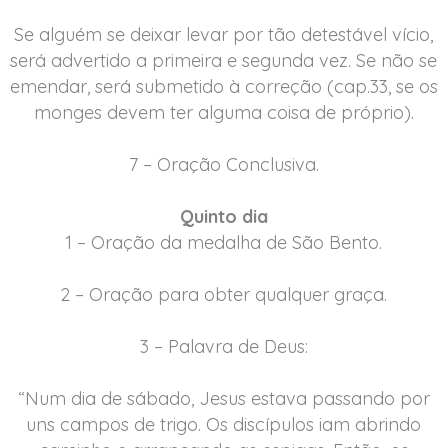
Se alguém se deixar levar por tão detestável vício,
será advertido a primeira e segunda vez. Se não se
emendar, será submetido à correção (cap.33, se os
monges devem ter alguma coisa de próprio).
7 – Oração Conclusiva.
Quinto dia
1 – Oração da medalha de São Bento.
2 – Oração para obter qualquer graça.
3 – Palavra de Deus:
“Num dia de sábado, Jesus estava passando por
uns campos de trigo. Os discípulos iam abrindo