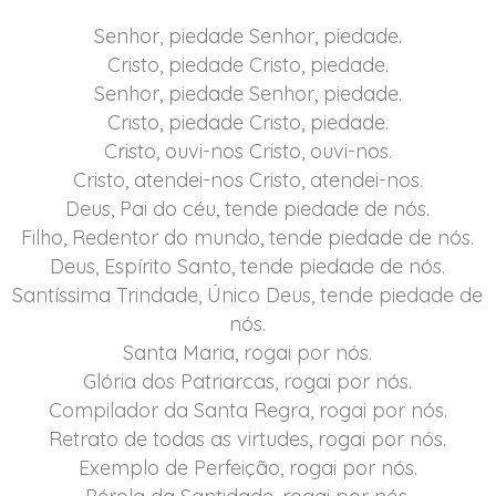
Senhor, piedade Senhor, piedade.
Cristo, piedade Cristo, piedade.
Senhor, piedade Senhor, piedade.
Cristo, piedade Cristo, piedade.
Cristo, ouvi-nos Cristo, ouvi-nos.
Cristo, atendei-nos Cristo, atendei-nos.
Deus, Pai do céu, tende piedade de nós.
Filho, Redentor do mundo, tende piedade de nós.
Deus, Espírito Santo, tende piedade de nós.
Santíssima Trindade, Único Deus, tende piedade de
nós.
Santa Maria, rogai por nós.
Glória dos Patriarcas, rogai por nós.
Compilador da Santa Regra, rogai por nós.
Retrato de todas as virtudes, rogai por nós.
Exemplo de Perfeição, rogai por nós.