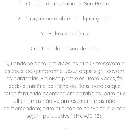
1 – Oração da medalha de São Bento.
2 – Oração para obter qualquer graça.
3 – Palavra de Deus:
O mistério da missão de Jesus
“Quando se acharam a sós, os que O cercavam e
os doze, perguntaram a Jesus o que significavam
as parábolas. Ele disse para eles: ‘Para vocês, foi
dado o mistério do Reino de Deus; para os que
estão fora, tudo acontece em parábolas, para que
olhem, mas não vejam; escutem, mas não
compreendam; para que não se convertam e não
sejam perdoados'” (Mc 4,10-12).