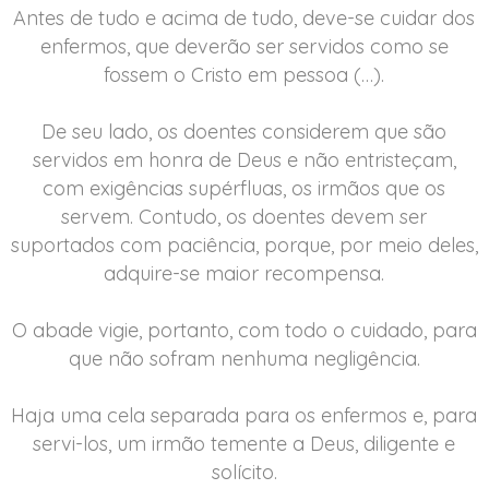
Antes de tudo e acima de tudo, deve-se cuidar dos
enfermos, que deverão ser servidos como se
fossem o Cristo em pessoa (…).
De seu lado, os doentes considerem que são
servidos em honra de Deus e não entristeçam,
com exigências supérfluas, os irmãos que os
servem. Contudo, os doentes devem ser
suportados com paciência, porque, por meio deles,
adquire-se maior recompensa.
O abade vigie, portanto, com todo o cuidado, para
que não sofram nenhuma negligência.
Haja uma cela separada para os enfermos e, para
servi-los, um irmão temente a Deus, diligente e
solícito.