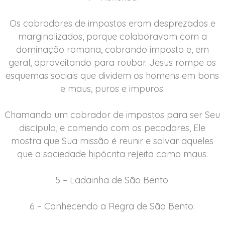
Os cobradores de impostos eram desprezados e
marginalizados, porque colaboravam com a
dominação romana, cobrando imposto e, em
geral, aproveitando para roubar. Jesus rompe os
esquemas sociais que dividem os homens em bons
e maus, puros e impuros.
Chamando um cobrador de impostos para ser Seu
discípulo, e comendo com os pecadores, Ele
mostra que Sua missão é reunir e salvar aqueles
que a sociedade hipócrita rejeita como maus.
5 – Ladainha de São Bento.
6 – Conhecendo a Regra de São Bento: