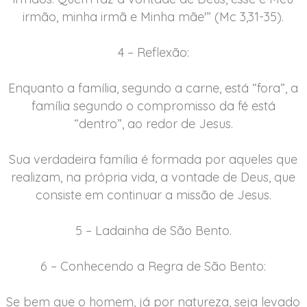
irmão, minha irmã e Minha mãe'” (Mc 3,31-35).
4 – Reflexão:
Enquanto a família, segundo a carne, está “fora”, a
família segundo o compromisso da fé está
“dentro”, ao redor de Jesus.
Sua verdadeira família é formada por aqueles que
realizam, na própria vida, a vontade de Deus, que
consiste em continuar a missão de Jesus.
5 – Ladainha de São Bento.
6 – Conhecendo a Regra de São Bento:
Se bem que o homem, já por natureza, seja levado