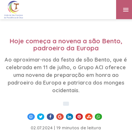
Hoje começa a novena a são Bento,
padroeiro da Europa
Ao aproximar-nos da festa de são Bento, que é
celebrada em 11 de julho, o Grupo ACI oferece
uma novena de preparação em honra ao
padroeiro da Europa e patriarca dos monges
ocidentais.
02.07.2024 | 19 minutos de leitura