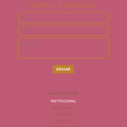
CONTATO CONOSCO
MAPA DO SITE
INSTITUCIONAL
Quem Somos
Aniversários
Memorial
Carisma e Missão