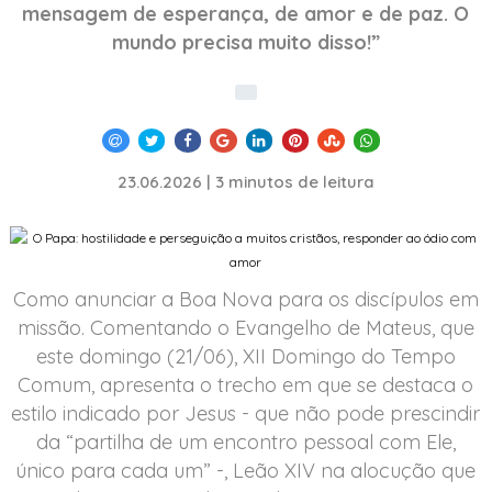
mensagem de esperança, de amor e de paz. O
mundo precisa muito disso!”
23.06.2026 | 3 minutos de leitura
Como anunciar a Boa Nova para os discípulos em
missão. Comentando o Evangelho de Mateus, que
este domingo (21/06), XII Domingo do Tempo
Comum, apresenta o trecho em que se destaca o
estilo indicado por Jesus - que não pode prescindir
da “partilha de um encontro pessoal com Ele,
único para cada um” -, Leão XIV na alocução que