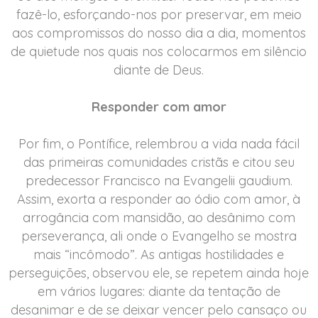
fazê-lo, esforçando-nos por preservar, em meio
aos compromissos do nosso dia a dia, momentos
de quietude nos quais nos colocarmos em silêncio
diante de Deus.
Responder com amor
Por fim, o Pontífice, relembrou a vida nada fácil
das primeiras comunidades cristãs e citou seu
predecessor Francisco na Evangelii gaudium.
Assim, exorta a responder ao ódio com amor, à
arrogância com mansidão, ao desânimo com
perseverança, ali onde o Evangelho se mostra
mais “incômodo”. As antigas hostilidades e
perseguições, observou ele, se repetem ainda hoje
em vários lugares: diante da tentação de
desanimar e de se deixar vencer pelo cansaço ou