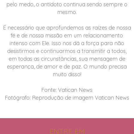
pelo medo, o antídoto continua sendo sempre o
mesmo.
É necessário que aprofundemos as raízes de nossa
fé e de nossa missão em um relacionamento
intenso com Ele. Isso nos dá a força para não
desistirmos e continuarmos a transmitir a todos,
em todas as circunstâncias, sua mensagem de
esperança, de amor e de paz. O mundo precisa
muito disso!
Fonte: Vatican News
Fotógrafo: Reprodução de imagem Vatican News
ENTRE EM