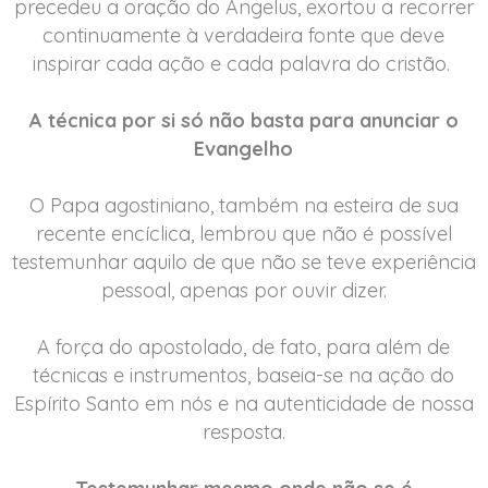
precedeu a oração do Angelus, exortou a recorrer
continuamente à verdadeira fonte que deve
inspirar cada ação e cada palavra do cristão.
A técnica por si só não basta para anunciar o
Evangelho
O Papa agostiniano, também na esteira de sua
recente encíclica, lembrou que não é possível
testemunhar aquilo de que não se teve experiência
pessoal, apenas por ouvir dizer.
A força do apostolado, de fato, para além de
técnicas e instrumentos, baseia-se na ação do
Espírito Santo em nós e na autenticidade de nossa
resposta.