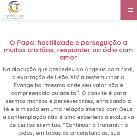
O Papa: hostilidade e perseguição a
muitos cristãos, responder ao ódio com
amor
Na alocução que precedeu ao Angelus dominical,
a exortação de Leão XIV a testemunhar o
Evangelho “mesmo onde seu valor não é
compreendido ou aceito”. O convite é para
sermos mansos e perseverantes, enraizando a
fé e a missão em uma relação intensa com Deus:
a contemplação não é uma experiência exclusiva
de certos eremitas. “Continuar a transmitir a
todos, em todas as circunstâncias, sua