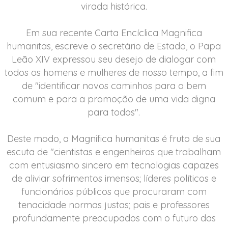
virada histórica.
Em sua recente Carta Encíclica Magnifica
humanitas, escreve o secretário de Estado, o Papa
Leão XIV expressou seu desejo de dialogar com
todos os homens e mulheres de nosso tempo, a fim
de "identificar novos caminhos para o bem
comum e para a promoção de uma vida digna
para todos".
Deste modo, a Magnifica humanitas é fruto de sua
escuta de "cientistas e engenheiros que trabalham
com entusiasmo sincero em tecnologias capazes
de aliviar sofrimentos imensos; líderes políticos e
funcionários públicos que procuraram com
tenacidade normas justas; pais e professores
profundamente preocupados com o futuro das