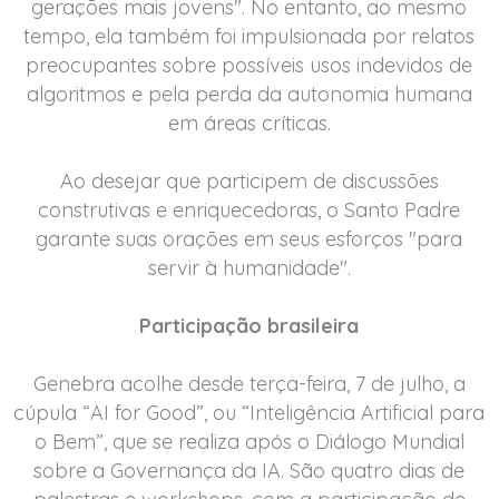
gerações mais jovens". No entanto, ao mesmo
tempo, ela também foi impulsionada por relatos
preocupantes sobre possíveis usos indevidos de
algoritmos e pela perda da autonomia humana
em áreas críticas.
Ao desejar que participem de discussões
construtivas e enriquecedoras, o Santo Padre
garante suas orações em seus esforços "para
servir à humanidade".
Participação brasileira
Genebra acolhe desde terça-feira, 7 de julho, a
cúpula “AI for Good”, ou “Inteligência Artificial para
o Bem”, que se realiza após o Diálogo Mundial
sobre a Governança da IA. São quatro dias de