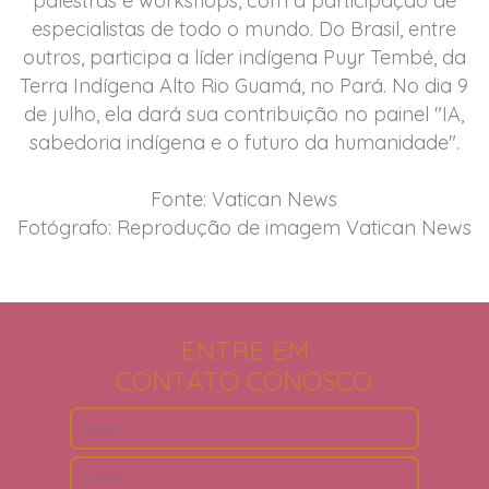
palestras e workshops, com a participação de
especialistas de todo o mundo. Do Brasil, entre
outros, participa a líder indígena Puyr Tembé, da
Terra Indígena Alto Rio Guamá, no Pará. No dia 9
de julho, ela dará sua contribuição no painel "IA,
sabedoria indígena e o futuro da humanidade".
Fonte: Vatican News
Fotógrafo: Reprodução de imagem Vatican News
ENTRE EM
CONTATO CONOSCO