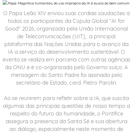
O Papa Leão XIV enviou suas cordiais saudações a
todos os participantes da Cúpula Global “AI for
Good” 2026, organizada pela União Internacional
de Telecomunicações (UIT), a principal
plataforma das Nações Unidas para o avanço da
IA ​​a serviço do desenvolvimento sustentável. O
evento se realiza em parceria com outras agências
da ONU e é co-organizada pelo Governo suíço. A
mensagem do Santo Padre foi assinada pelo
secretário de Estado, card. Pietro Parolin.
Ao se reunirem para refletir sobre a IA, que suscita
algumas das principais questões de nosso tempo a
respeito do futuro da humanidade, o Pontífice
assegura a presença da Santa Sé e sua abertura
ao diálogo, especialmente neste momento de