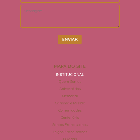
MAPA DO SITE
INSTITUCIONAL
Quem Somos
Aniversários
Memorial
Carisma e Missão
Comunidades
Centenário
Santos Franciscanos
Leigos Franciscanos
Dúvidas