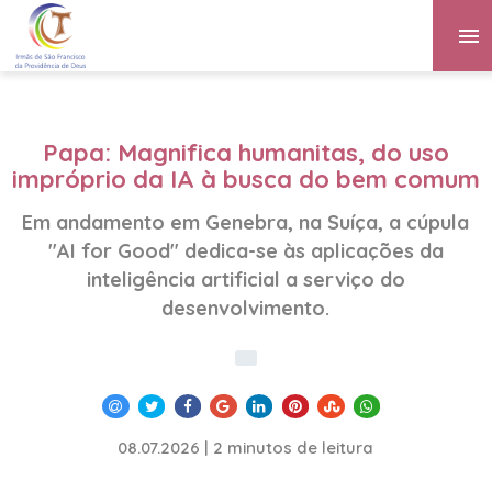
Papa: Magnifica humanitas, do uso
impróprio da IA à busca do bem comum
Em andamento em Genebra, na Suíça, a cúpula
"AI for Good" dedica-se às aplicações da
inteligência artificial a serviço do
desenvolvimento.
08.07.2026 | 2 minutos de leitura