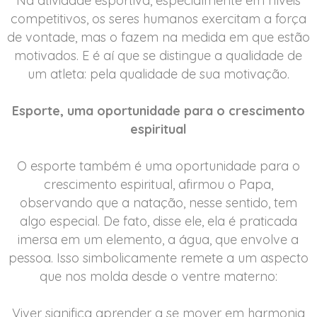
Na atividade esportiva, especialmente em níveis
competitivos, os seres humanos exercitam a força
de vontade, mas o fazem na medida em que estão
motivados. E é aí que se distingue a qualidade de
um atleta: pela qualidade de sua motivação.
Esporte, uma oportunidade para o crescimento
espiritual
O esporte também é uma oportunidade para o
crescimento espiritual, afirmou o Papa,
observando que a natação, nesse sentido, tem
algo especial. De fato, disse ele, ela é praticada
imersa em um elemento, a água, que envolve a
pessoa. Isso simbolicamente remete a um aspecto
que nos molda desde o ventre materno:
Viver significa aprender a se mover em harmonia