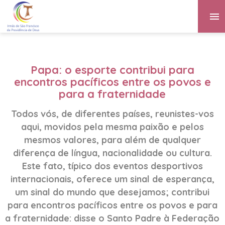
Papa: o esporte contribui para
encontros pacíficos entre os povos e
para a fraternidade
Todos vós, de diferentes países, reunistes-vos
aqui, movidos pela mesma paixão e pelos
mesmos valores, para além de qualquer
diferença de língua, nacionalidade ou cultura.
Este fato, típico dos eventos desportivos
internacionais, oferece um sinal de esperança,
um sinal do mundo que desejamos; contribui
para encontros pacíficos entre os povos e para
a fraternidade: disse o Santo Padre à Federação