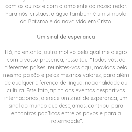
com os outros e com o ambiente ao nosso redor.
Para nós, cristãos, a água também é um símbolo
do Batismo e da nova vida em Cristo.
Um sinal de esperança
Há, no entanto, outro motivo pelo qual me alegro
com a vossa presença, ressaltou. “Todos vós, de
diferentes países, reunistes-vos aqui, movidos pela
mesma paixão e pelos mesmos valores, para além
de qualquer diferença de língua, nacionalidade ou
cultura. Este fato, típico dos eventos desportivos
internacionais, oferece um sinal de esperança, um
sinal do mundo que desejamos; contribui para
encontros pacíficos entre os povos e para a
fraternidade”.