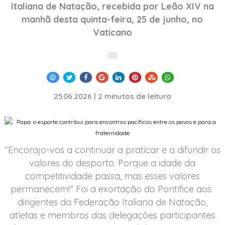
Italiana de Natação, recebida por Leão XIV na
manhã desta quinta-feira, 25 de junho, no
Vaticano
25.06.2026 | 2 minutos de leitura
“Encorajo-vos a continuar a praticar e a difundir os
valores do desporto. Porque a idade da
competitividade passa, mas esses valores
permanecem!” Foi a exortação do Pontífice aos
dirigentes da Federação Italiana de Natação,
atletas e membros das delegações participantes