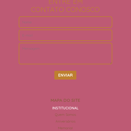
ENTRE EM
CONTATO CONOSCO
MAPA DO SITE
INSTITUCIONAL
Quem Somos
Aniversários
Memorial