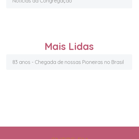
Notícias da Congregação
Mais Lidas
83 anos - Chegada de nossas Pioneiras no Brasil