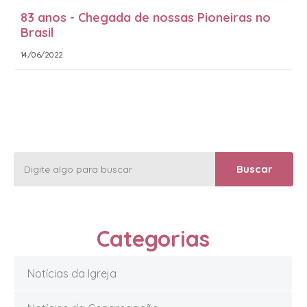
83 anos - Chegada de nossas Pioneiras no
Brasil
14/06/2022
Categorias
Notícias da Igreja