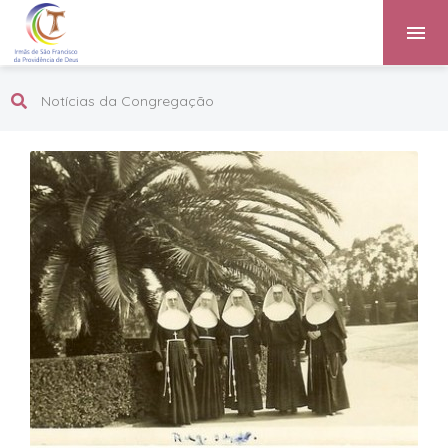
Notícias da Congregação