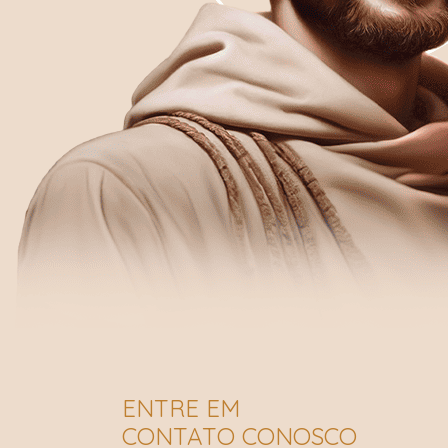
ENTRE EM
CONTATO CONOSCO