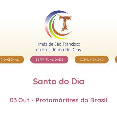
VOCACIONAL
ESPIRITUALIDADE
COMUNICAÇÃO
Santo do Dia
03.Out - Protomártires do Brasil