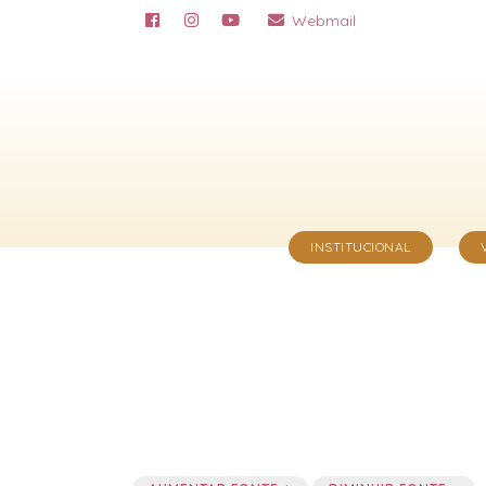
Webmail
INSTITUCIONAL