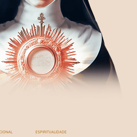
CIONAL
ESPIRITUALIDADE