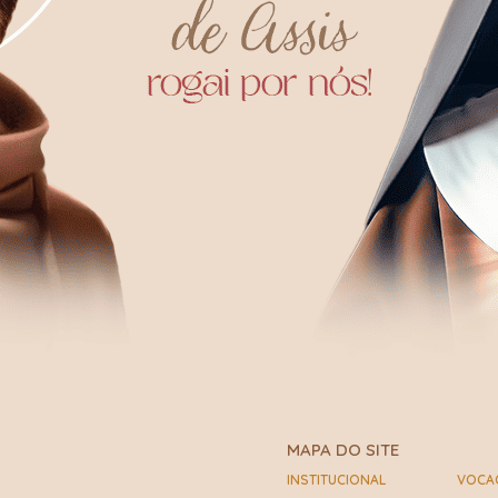
MAPA DO SITE
INSTITUCIONAL
VOCA