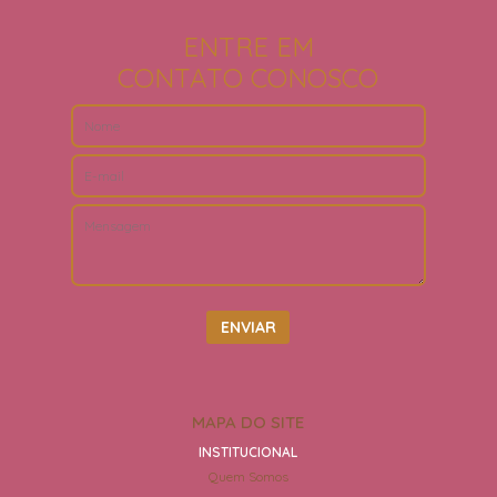
ENTRE EM
CONTATO CONOSCO
MAPA DO SITE
INSTITUCIONAL
Quem Somos