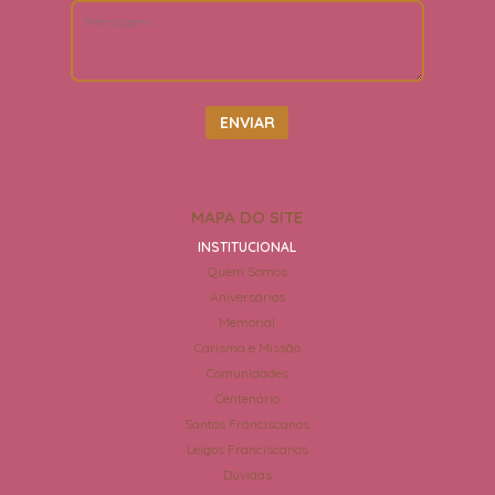
MAPA DO SITE
INSTITUCIONAL
Quem Somos
Aniversários
Memorial
Carisma e Missão
Comunidades
Centenário
Santos Franciscanos
Leigos Franciscanos
Dúvidas