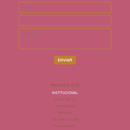
MAPA DO SITE
INSTITUCIONAL
Quem Somos
Aniversários
Memorial
Carisma e Missão
Comunidades