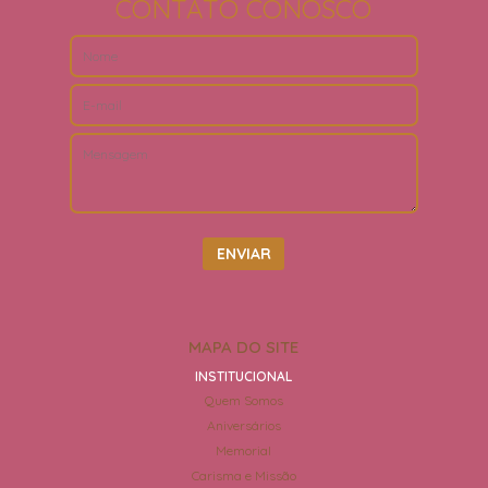
CONTATO CONOSCO
MAPA DO SITE
INSTITUCIONAL
Quem Somos
Aniversários
Memorial
Carisma e Missão