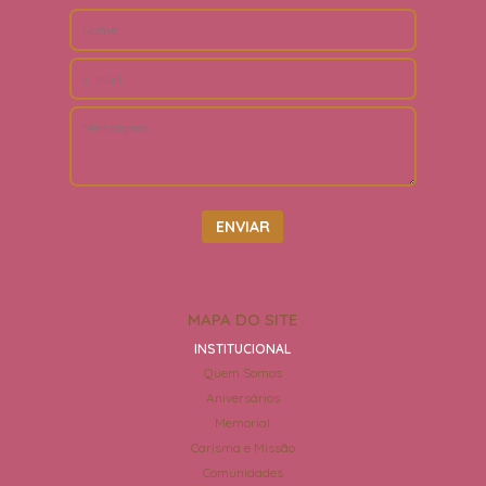
MAPA DO SITE
INSTITUCIONAL
Quem Somos
Aniversários
Memorial
Carisma e Missão
Comunidades